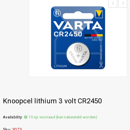
Knoopcel lithium 3 volt CR2450
Availability:
15 op voorraad (kan nabesteld worden)
Sku:
3073