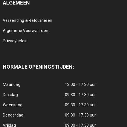
ALGEMEEN
Verzending & Retourneren
Algemene Voorwaarden
Privacybeleid
NORMALE OPENINGSTIJDEN:
Maandag
13.00 - 17.30 uur
Dinsdag
09.30 - 17.30 uur
Woensdag
09.30 - 17.30 uur
Donderdag
09.30 - 17.30 uur
Vrijdag
09.30 - 17.30 uur