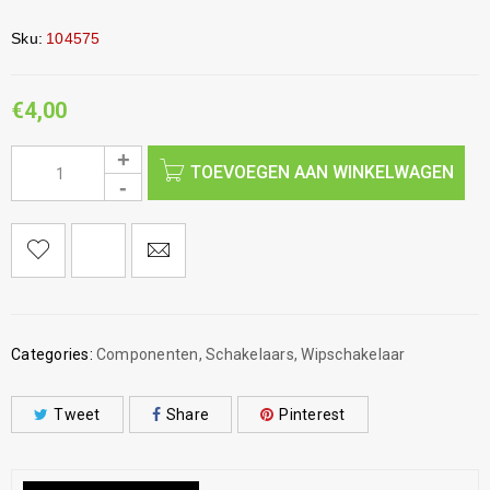
Sku:
104575
€
4,00
TOEVOEGEN AAN WINKELWAGEN
Categories:
Componenten
,
Schakelaars
,
Wipschakelaar
Tweet
Share
Pinterest