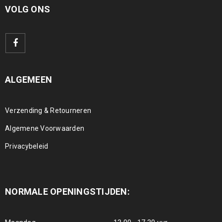
VOLG ONS
ALGEMEEN
Verzending & Retourneren
Algemene Voorwaarden
Privacybeleid
NORMALE OPENINGSTIJDEN: