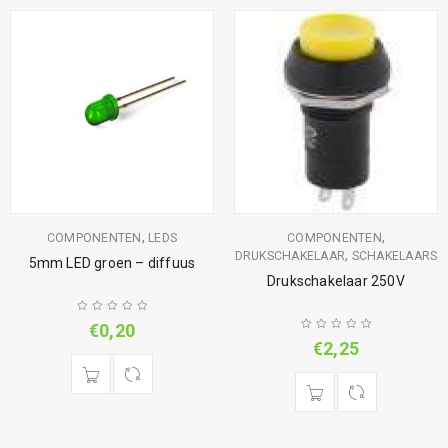
,
,
COMPONENTEN
LEDS
COMPONENTEN
,
DRUKSCHAKELAAR
SCHAKELAARS
5mm LED groen – diffuus
Drukschakelaar 250V
€
0,20
€
2,25