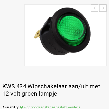
KWS 434 Wipschakelaar aan/uit met
12 volt groen lampje
Availability:
4 op voorraad (kan nabesteld worden)