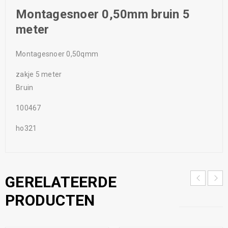
Montagesnoer 0,50mm bruin 5
meter
Montagesnoer 0,50qmm
zakje 5 meter
Bruin
100467
ho321
GERELATEERDE
PRODUCTEN