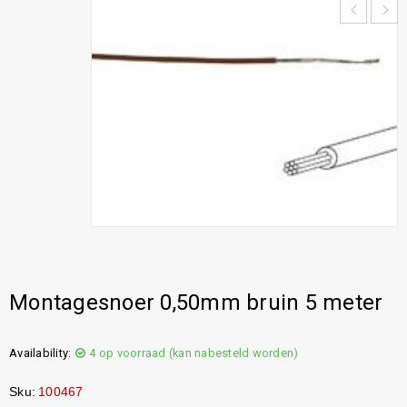
Montagesnoer 0,50mm bruin 5 meter
Availability:
4 op voorraad (kan nabesteld worden)
Sku:
100467