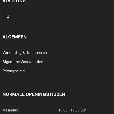
VOLG ONS
ALGEMEEN
Verzending & Retourneren
Algemene Voorwaarden
Privacybeleid
NORMALE OPENINGSTIJDEN:
Maandag
13.00 - 17.30 uur