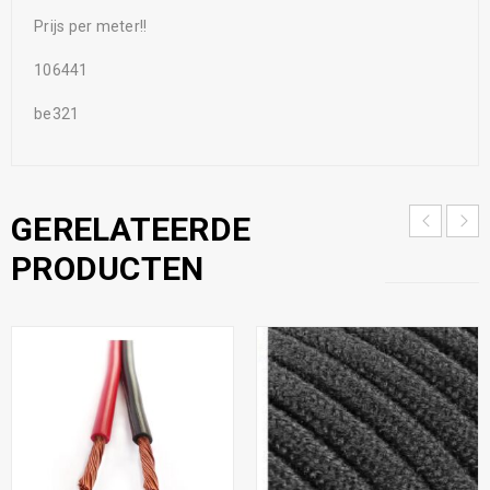
Prijs per meter!!
106441
be321
GERELATEERDE
PRODUCTEN