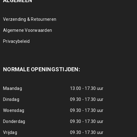
ALGEMEEN
Verzending & Retourneren
Algemene Voorwaarden
Privacybeleid
NORMALE OPENINGSTIJDEN:
Maandag
13.00 - 17.30 uur
Dinsdag
09.30 - 17.30 uur
Woensdag
09.30 - 17.30 uur
Donderdag
09.30 - 17.30 uur
Vrijdag
09.30 - 17.30 uur