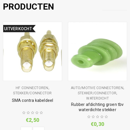
PRODUCTEN
UITVERKOCHT
,
,
HF CONNECTOREN
AUTO/MOTIVE CONNECTOREN
,
STEKKER/CONNECTOR
STEKKER/CONNECTOR
WATERDICHT
SMA contra kabeldeel
Rubber afdichting groen tbv
waterdichte stekker
€
2,50
€
0,30