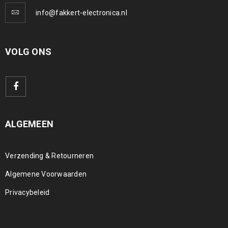
info@fakkert-electronica.nl
VOLG ONS
ALGEMEEN
Verzending & Retourneren
Algemene Voorwaarden
Privacybeleid