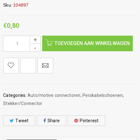
Sku:
104897
€
0,80
TOEVOEGEN AAN WINKELWAGEN
Categories:
Auto/motive connectoren
,
Perskabelschoenen
,
Stekker/Connector
Tweet
Share
Pinterest