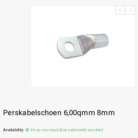
Perskabelschoen 6,00qmm 8mm
Availability:
44 op voorraad (kan nabesteld worden)