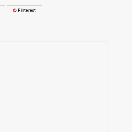
Pinterest