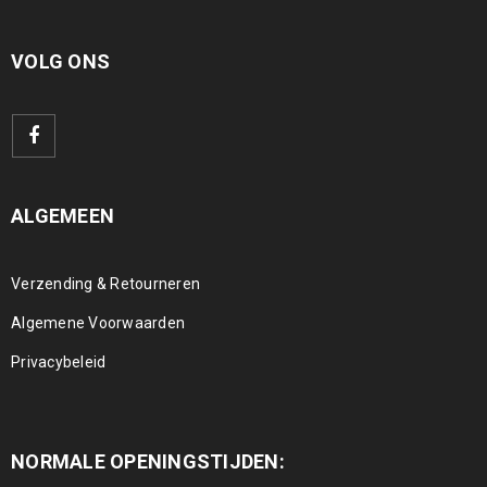
VOLG ONS
ALGEMEEN
Verzending & Retourneren
Algemene Voorwaarden
Privacybeleid
NORMALE OPENINGSTIJDEN: