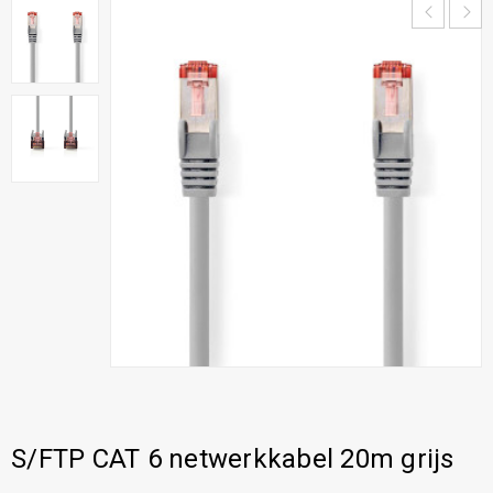
S/FTP CAT 6 netwerkkabel 20m grijs