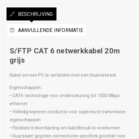
BESCHRIJVING
AANVULLENDE INFORMATIE
S/FTP CAT 6 netwerkkabel 20m
grijs
Kabel om een PC te verbinden met een thuisnetwerk.
Eigenschappen:
• CAT6-technologie voor ondersteuning tot 1000 Mbps
ethernet
• Volledig koperen conductor voor superieure transmissie-
eigenschappen
• Flexibele trekontlasting om kabelbreuk te voorkomen
• Duurzaam gegoten connectoren specifiek geschikt voor