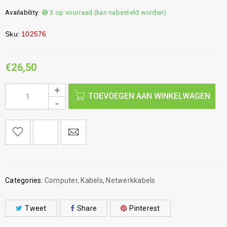
Availability:
3 op voorraad (kan nabesteld worden)
Sku:
102576
€
26,50
TOEVOEGEN AAN WINKELWAGEN
Categories:
Computer
,
Kabels
,
Netwerkkabels
Tweet
Share
Pinterest