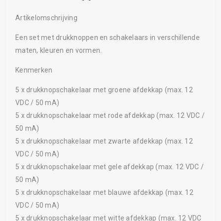
Artikelomschrijving
Een set met drukknoppen en schakelaars in verschillende
maten, kleuren en vormen.
Kenmerken
5 x drukknopschakelaar met groene afdekkap (max. 12
VDC / 50 mA)
5 x drukknopschakelaar met rode afdekkap (max. 12 VDC /
50 mA)
5 x drukknopschakelaar met zwarte afdekkap (max. 12
VDC / 50 mA)
5 x drukknopschakelaar met gele afdekkap (max. 12 VDC /
50 mA)
5 x drukknopschakelaar met blauwe afdekkap (max. 12
VDC / 50 mA)
5 x drukknopschakelaar met witte afdekkap (max. 12 VDC