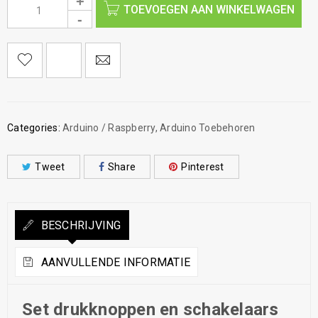
TOEVOEGEN AAN WINKELWAGEN
Categories:
Arduino / Raspberry
,
Arduino Toebehoren
Tweet
Share
Pinterest
BESCHRIJVING
AANVULLENDE INFORMATIE
Set drukknoppen en schakelaars