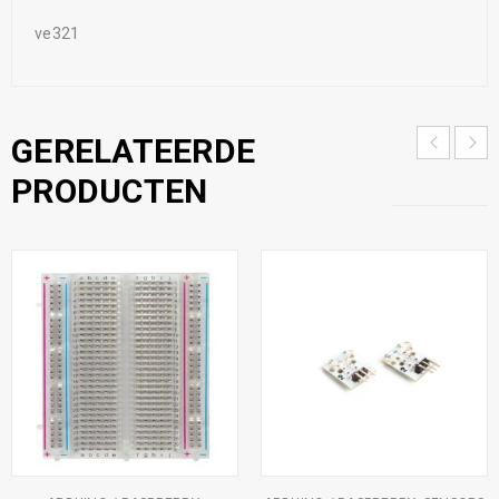
ve321
GERELATEERDE
PRODUCTEN