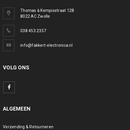
Thomas à Kempisstraat 128
8022 AC Zwolle
038 453 2357
info@fakkert-electronica.nl
VOLG ONS
ALGEMEEN
Verzending & Retourneren