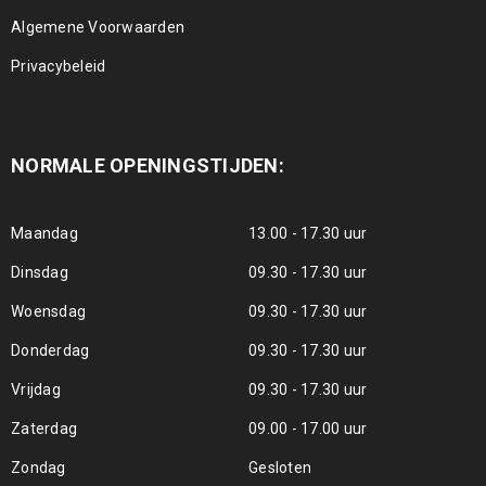
Algemene Voorwaarden
Privacybeleid
NORMALE OPENINGSTIJDEN:
Maandag
13.00 - 17.30 uur
Dinsdag
09.30 - 17.30 uur
Woensdag
09.30 - 17.30 uur
Donderdag
09.30 - 17.30 uur
Vrijdag
09.30 - 17.30 uur
Zaterdag
09.00 - 17.00 uur
Zondag
Gesloten