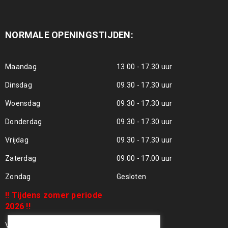
NORMALE OPENINGSTIJDEN:
Maandag
13.00 - 17.30 uur
Dinsdag
09.30 - 17.30 uur
Woensdag
09.30 - 17.30 uur
Donderdag
09.30 - 17.30 uur
Vrijdag
09.30 - 17.30 uur
Zaterdag
09.00 - 17.00 uur
Zondag
Gesloten
!! Tijdens zomer periode
2026 !!
Vrijdag 24 Juli - Gesloten !!