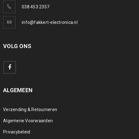
038 453 2357
info@fakkert-electronica.nl
VOLG ONS
ALGEMEEN
Verzending & Retourneren
Algemene Voorwaarden
Privacybeleid