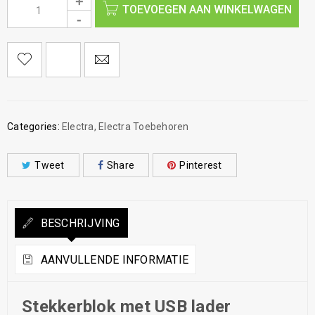
TOEVOEGEN AAN WINKELWAGEN
Categories:
Electra
,
Electra Toebehoren
Tweet
Share
Pinterest
BESCHRIJVING
AANVULLENDE INFORMATIE
Stekkerblok met USB lader