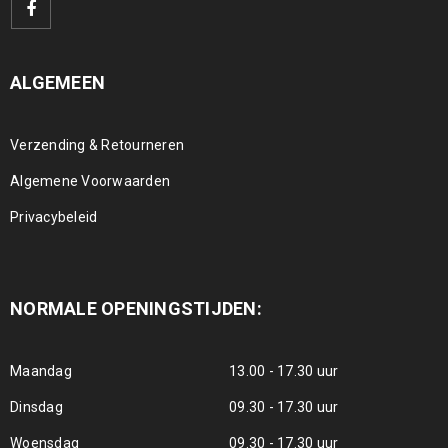
ALGEMEEN
Verzending & Retourneren
Algemene Voorwaarden
Privacybeleid
NORMALE OPENINGSTIJDEN:
Maandag
13.00 - 17.30 uur
Dinsdag
09.30 - 17.30 uur
Woensdag
09.30 - 17.30 uur