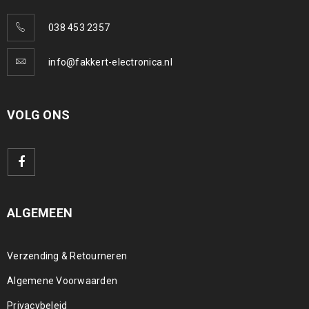
038 453 2357
info@fakkert-electronica.nl
VOLG ONS
ALGEMEEN
Verzending & Retourneren
Algemene Voorwaarden
Privacybeleid