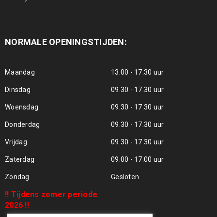
NORMALE OPENINGSTIJDEN:
Maandag
13.00 - 17.30 uur
Dinsdag
09.30 - 17.30 uur
Woensdag
09.30 - 17.30 uur
Donderdag
09.30 - 17.30 uur
Vrijdag
09.30 - 17.30 uur
Zaterdag
09.00 - 17.00 uur
Zondag
Gesloten
!! Tijdens zomer periode
2026 !!