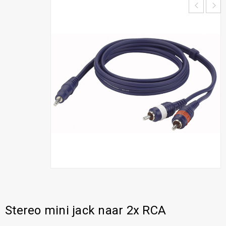
Stereo mini jack naar 2x RCA