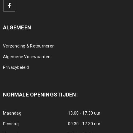
ALGEMEEN
Verzending & Retourneren
Algemene Voorwaarden
Privacybeleid
NORMALE OPENINGSTIJDEN:
Maandag
13.00 - 17.30 uur
Dinsdag
09.30 - 17.30 uur