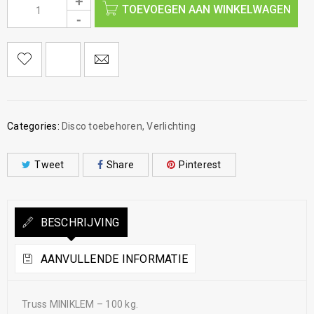
TOEVOEGEN AAN WINKELWAGEN
Categories:
Disco toebehoren
,
Verlichting
Tweet
Share
Pinterest
BESCHRIJVING
AANVULLENDE INFORMATIE
Truss MINIKLEM – 100 kg.