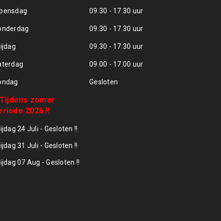
oensdag
09.30 - 17.30 uur
onderdag
09.30 - 17.30 uur
ijdag
09.30 - 17.30 uur
aterdag
09.00 - 17.00 uur
ondag
Gesloten
! Tijdens zomer
eriode 2026 !!
ijdag 24 Juli - Gesloten !!
ijdag 31 Juli - Gesloten !!
ijdag 07 Aug - Gesloten !!