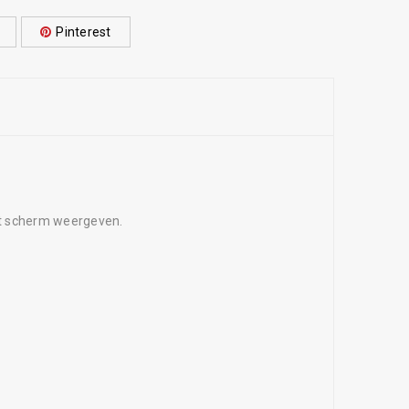
Pinterest
ot scherm weergeven.