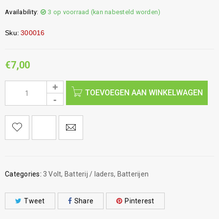
Availability:
3 op voorraad (kan nabesteld worden)
Sku:
300016
€
7,00
TOEVOEGEN AAN WINKELWAGEN
Categories:
3 Volt
,
Batterij / laders
,
Batterijen
Tweet
Share
Pinterest