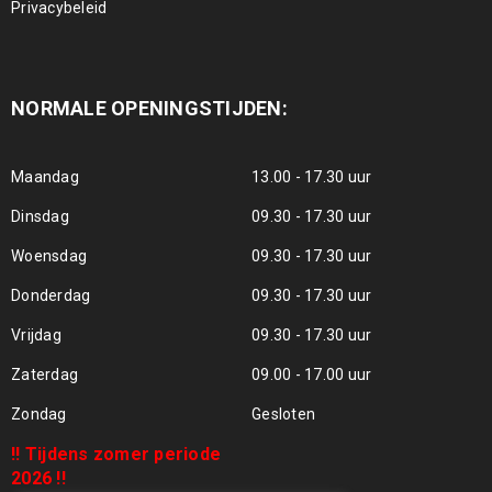
Privacybeleid
NORMALE OPENINGSTIJDEN:
Maandag
13.00 - 17.30 uur
Dinsdag
09.30 - 17.30 uur
Woensdag
09.30 - 17.30 uur
Donderdag
09.30 - 17.30 uur
Vrijdag
09.30 - 17.30 uur
Zaterdag
09.00 - 17.00 uur
Zondag
Gesloten
!! Tijdens zomer periode
2026 !!