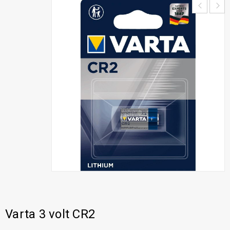
Varta 3 volt CR2