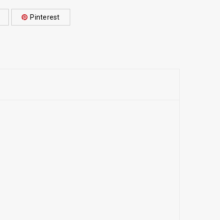
Pinterest