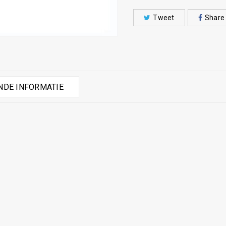
Tweet
Share
DE INFORMATIE