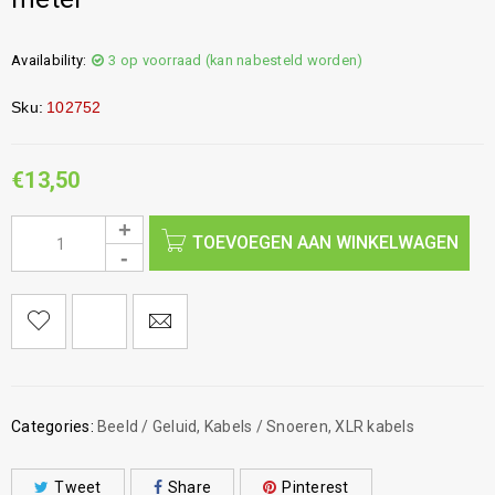
Availability:
3 op voorraad (kan nabesteld worden)
Sku:
102752
€
13,50
TOEVOEGEN AAN WINKELWAGEN
Categories:
Beeld / Geluid
,
Kabels / Snoeren
,
XLR kabels
Tweet
Share
Pinterest