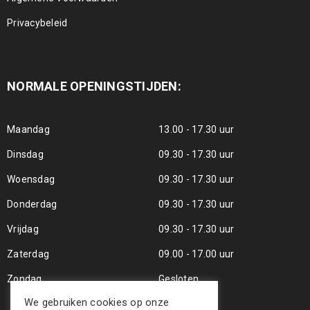
Privacybeleid
NORMALE OPENINGSTIJDEN:
Maandag
13.00 - 17.30 uur
Dinsdag
09.30 - 17.30 uur
Woensdag
09.30 - 17.30 uur
Donderdag
09.30 - 17.30 uur
Vrijdag
09.30 - 17.30 uur
Zaterdag
09.00 - 17.00 uur
Zondag
Gesloten
We gebruiken cookies op onze