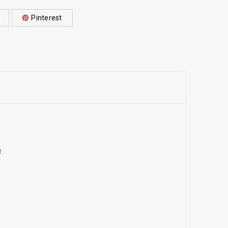
Pinterest
.