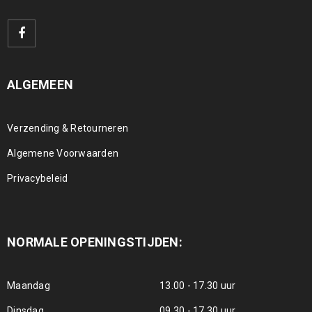
ALGEMEEN
Verzending & Retourneren
Algemene Voorwaarden
Privacybeleid
NORMALE OPENINGSTIJDEN:
Maandag
13.00 - 17.30 uur
Dinsdag
09.30 - 17.30 uur