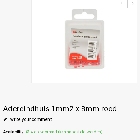
Adereindhuls 1mm2 x 8mm rood
Write your comment
Availability:
4 op voorraad (kan nabesteld worden)