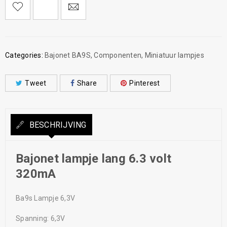
Categories:
Bajonet BA9S
,
Componenten
,
Miniatuur lampjes
Tweet
Share
Pinterest
BESCHRIJVING
Bajonet lampje lang 6.3 volt
320mA
Ba9s Lampje 6,3V
Spanning: 6,3V