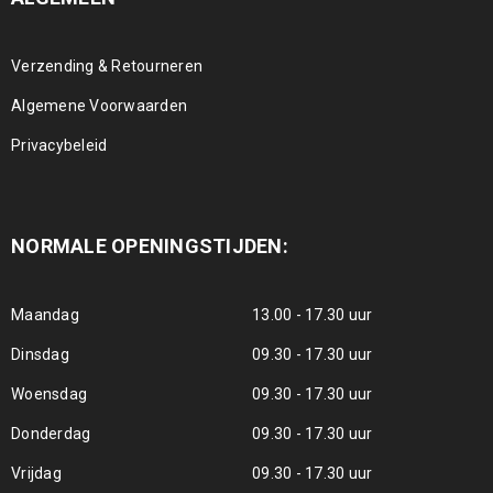
Verzending & Retourneren
Algemene Voorwaarden
Privacybeleid
NORMALE OPENINGSTIJDEN:
Maandag
13.00 - 17.30 uur
Dinsdag
09.30 - 17.30 uur
Woensdag
09.30 - 17.30 uur
Donderdag
09.30 - 17.30 uur
Vrijdag
09.30 - 17.30 uur