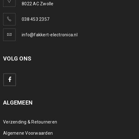
8022 AC Zwolle
038 453 2357
info@fakkert-electronica.nl
VOLG ONS
ALGEMEEN
Verzending & Retourneren
Algemene Voorwaarden