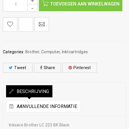
TOEVOEGEN AAN WINKELWAGEN
Categories:
Brother
,
Computer
,
Inktcartridges
Tweet
Share
Pinterest
BESCHRIJVING
AANVULLENDE INFORMATIE
Inksave Brother LC 223 BK Black