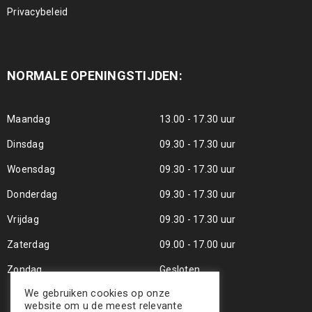
Privacybeleid
NORMALE OPENINGSTIJDEN:
Maandag
13.00 - 17.30 uur
Dinsdag
09.30 - 17.30 uur
Woensdag
09.30 - 17.30 uur
Donderdag
09.30 - 17.30 uur
Vrijdag
09.30 - 17.30 uur
Zaterdag
09.00 - 17.00 uur
Zondag
Gesloten
We gebruiken cookies op onze
website om u de meest relevante