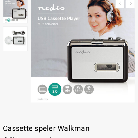
Cassette speler Walkman