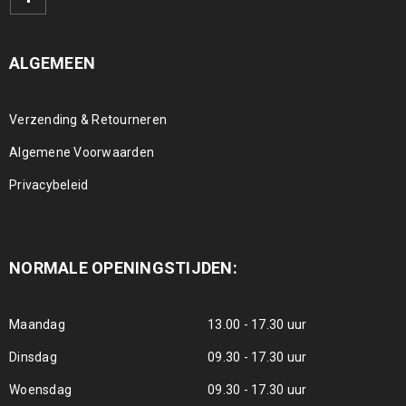
ALGEMEEN
Verzending & Retourneren
Algemene Voorwaarden
Privacybeleid
NORMALE OPENINGSTIJDEN:
Maandag
13.00 - 17.30 uur
Dinsdag
09.30 - 17.30 uur
Woensdag
09.30 - 17.30 uur