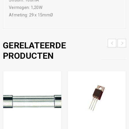
Vermogen: 1,20W
Afmeting: 29 x 15mmØ
GERELATEERDE
PRODUCTEN