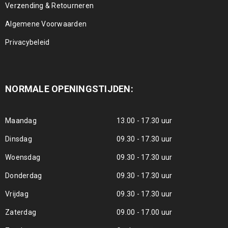
Verzending & Retourneren
Algemene Voorwaarden
Privacybeleid
NORMALE OPENINGSTIJDEN:
Maandag
13.00 - 17.30 uur
Dinsdag
09.30 - 17.30 uur
Woensdag
09.30 - 17.30 uur
Donderdag
09.30 - 17.30 uur
Vrijdag
09.30 - 17.30 uur
Zaterdag
09.00 - 17.00 uur