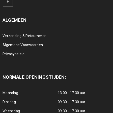
ALGEMEEN
Verzending & Retourneren
Algemene Voorwaarden
Privacybeleid
NORMALE OPENINGSTIJDEN:
Maandag
13.00 - 17.30 uur
Dinsdag
09.30 - 17.30 uur
Woensdag
09.30 - 17.30 uur