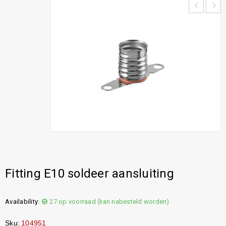
Fitting E10 soldeer aansluiting
Availability:
27 op voorraad (kan nabesteld worden)
Sku:
104951