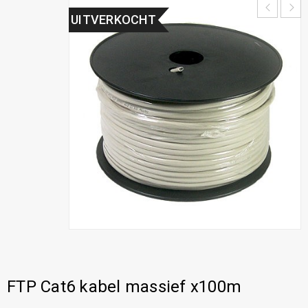
UITVERKOCHT
FTP Cat6 kabel massief x100m