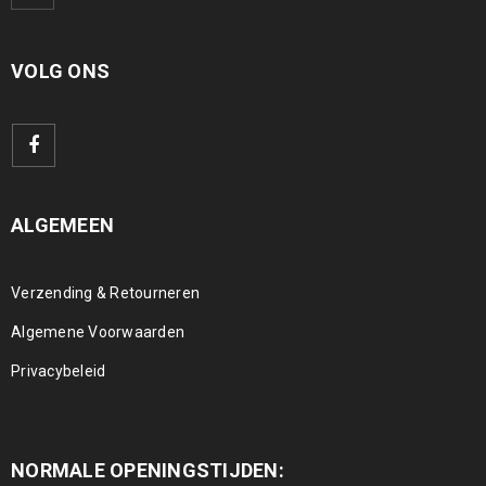
VOLG ONS
ALGEMEEN
Verzending & Retourneren
Algemene Voorwaarden
Privacybeleid
NORMALE OPENINGSTIJDEN: