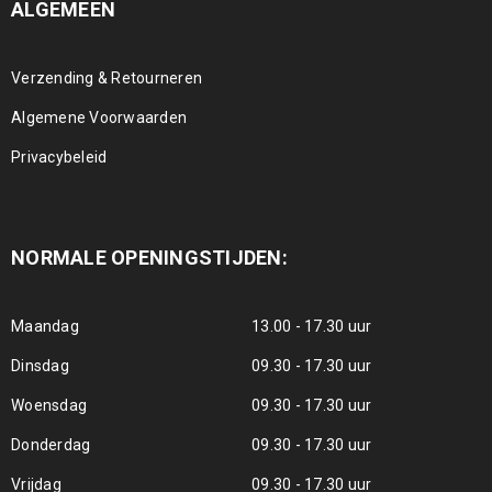
ALGEMEEN
Verzending & Retourneren
Algemene Voorwaarden
Privacybeleid
NORMALE OPENINGSTIJDEN:
Maandag
13.00 - 17.30 uur
Dinsdag
09.30 - 17.30 uur
Woensdag
09.30 - 17.30 uur
Donderdag
09.30 - 17.30 uur
Vrijdag
09.30 - 17.30 uur