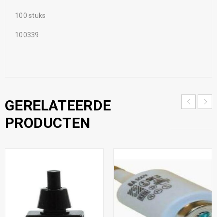
100 stuks
100339
GERELATEERDE
PRODUCTEN