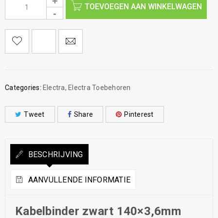
TOEVOEGEN AAN WINKELWAGEN
Categories:
Electra
,
Electra Toebehoren
Tweet
Share
Pinterest
BESCHRIJVING
AANVULLENDE INFORMATIE
Kabelbinder zwart 140×3,6mm