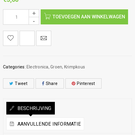
TOEVOEGEN AAN WINKELWAGEN
Categories:
Electronica
,
Groen
,
Krimpkous
Tweet
Share
Pinterest
BESCHRIJVING
AANVULLENDE INFORMATIE