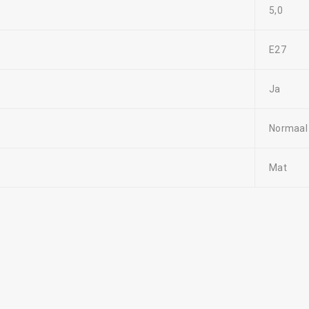
5,0
E27
Ja
Normaal
Mat