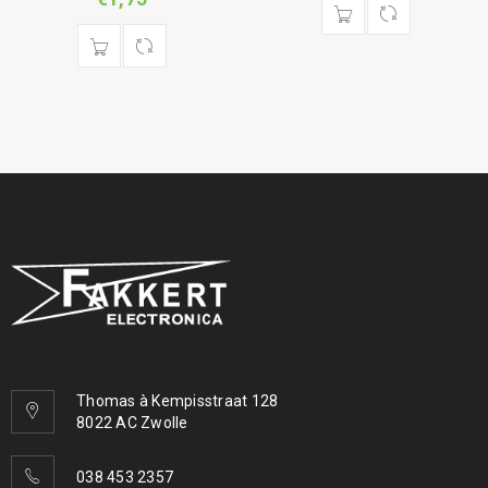
Thomas à Kempisstraat 128
8022 AC Zwolle
038 453 2357