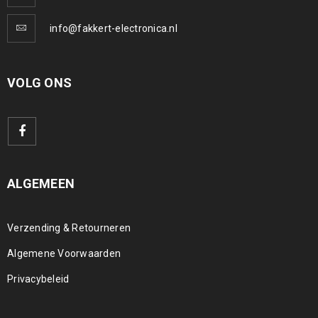
info@fakkert-electronica.nl
VOLG ONS
ALGEMEEN
Verzending & Retourneren
Algemene Voorwaarden
Privacybeleid