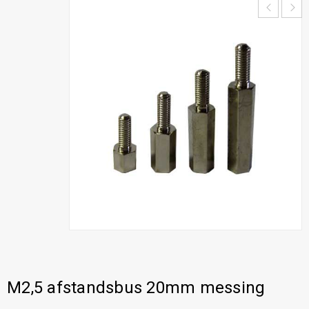
M2,5 afstandsbus 20mm messing