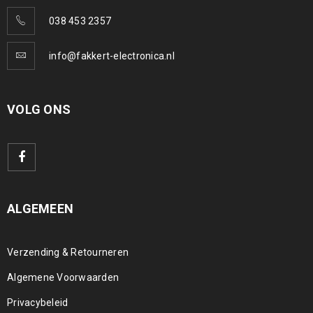
038 453 2357
info@fakkert-electronica.nl
VOLG ONS
ALGEMEEN
Verzending & Retourneren
Algemene Voorwaarden
Privacybeleid