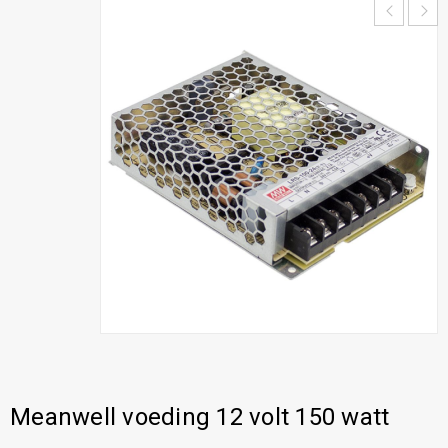
Meanwell voeding 12 volt 150 watt