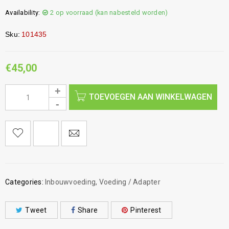
Availability:
2 op voorraad (kan nabesteld worden)
Sku:
101435
€
45,00
TOEVOEGEN AAN WINKELWAGEN
Categories:
Inbouwvoeding
,
Voeding / Adapter
Tweet
Share
Pinterest