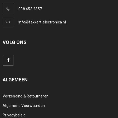
038 453 2357
info@fakkert-electronica.nl
VOLG ONS
ALGEMEEN
Verzending & Retourneren
Algemene Voorwaarden
Privacybeleid