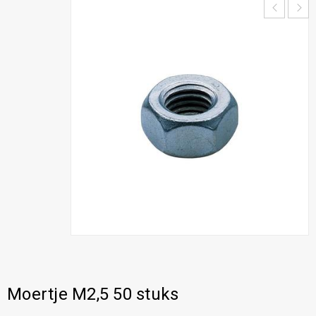
Moertje M2,5 50 stuks