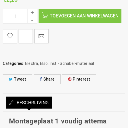
TOEVOEGEN AAN WINKELWAGEN
Categories:
Electra
,
Elso
,
Inst.- Schakel-materiaal
Tweet
Share
Pinterest
BESCHRIJVING
Montageplaat 1 voudig attema