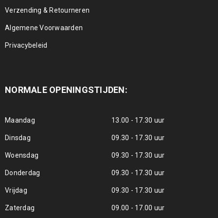
Verzending & Retourneren
Algemene Voorwaarden
Privacybeleid
NORMALE OPENINGSTIJDEN:
Maandag
13.00 - 17.30 uur
Dinsdag
09.30 - 17.30 uur
Woensdag
09.30 - 17.30 uur
Donderdag
09.30 - 17.30 uur
Vrijdag
09.30 - 17.30 uur
Zaterdag
09.00 - 17.00 uur