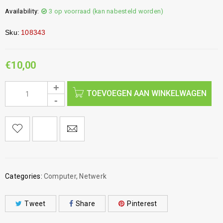
Availability:
3 op voorraad (kan nabesteld worden)
Sku:
108343
€
10,00
TOEVOEGEN AAN WINKELWAGEN
Categories:
Computer
,
Netwerk
Tweet
Share
Pinterest