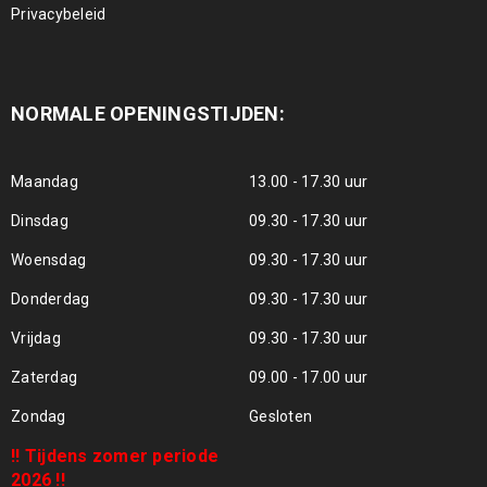
Privacybeleid
NORMALE OPENINGSTIJDEN:
Maandag
13.00 - 17.30 uur
Dinsdag
09.30 - 17.30 uur
Woensdag
09.30 - 17.30 uur
Donderdag
09.30 - 17.30 uur
Vrijdag
09.30 - 17.30 uur
Zaterdag
09.00 - 17.00 uur
Zondag
Gesloten
!! Tijdens zomer periode
2026 !!