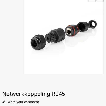
Netwerkkoppeling RJ45
Write your comment