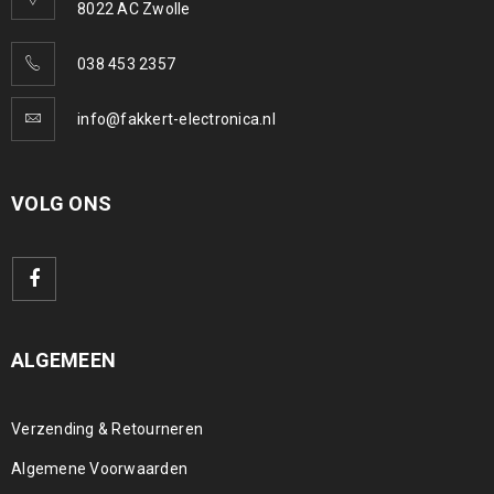
8022 AC Zwolle
038 453 2357
info@fakkert-electronica.nl
VOLG ONS
ALGEMEEN
Verzending & Retourneren
Algemene Voorwaarden