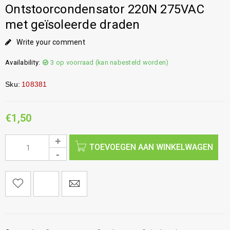
Ontstoorcondensator 220N 275VAC
met geïsoleerde draden
Write your comment
Availability:
3 op voorraad (kan nabesteld worden)
Sku:
108381
€
1,50
TOEVOEGEN AAN WINKELWAGEN