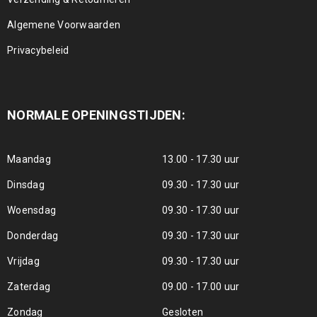
Algemene Voorwaarden
Privacybeleid
NORMALE OPENINGSTIJDEN:
Maandag
13.00 - 17.30 uur
Dinsdag
09.30 - 17.30 uur
Woensdag
09.30 - 17.30 uur
Donderdag
09.30 - 17.30 uur
Vrijdag
09.30 - 17.30 uur
Zaterdag
09.00 - 17.00 uur
Zondag
Gesloten