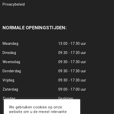
Privacybeleid
NORMALE OPENINGSTIJDEN:
Maandag
13.00 - 17.30 uur
Dinsdag
09.30 - 17.30 uur
Woensdag
09.30 - 17.30 uur
Donderdag
09.30 - 17.30 uur
Vrijdag
09.30 - 17.30 uur
Zaterdag
09.00 - 17.00 uur
Zondag
Gesloten
We gebruiken cookies op onze
website om u de meest relevante