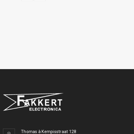
Thomas à Kempisstraat 128