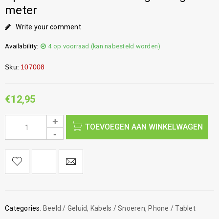
meter
Write your comment
Availability:
4 op voorraad (kan nabesteld worden)
Sku:
107008
€
12,95
TOEVOEGEN AAN WINKELWAGEN
Categories:
Beeld / Geluid
,
Kabels / Snoeren
,
Phone / Tablet