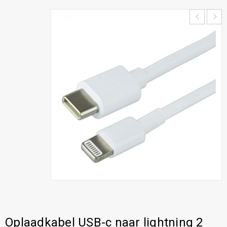
Oplaadkabel USB-c naar lightning 2