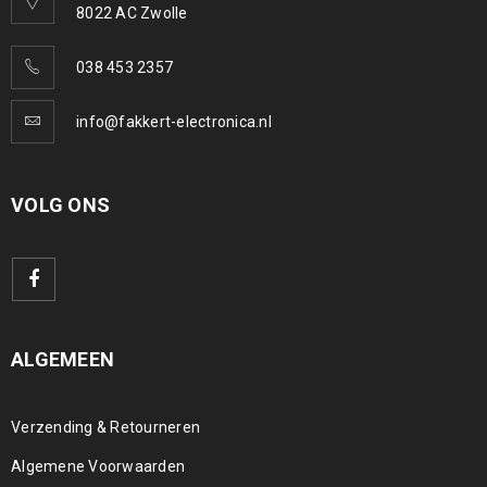
8022 AC Zwolle
038 453 2357
info@fakkert-electronica.nl
VOLG ONS
ALGEMEEN
Verzending & Retourneren
Algemene Voorwaarden