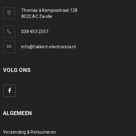
Thomas à Kempisstraat 128
8022 AC Zwolle
038 453 2357
info@fakkert-electronica.nl
VOLG ONS
ALGEMEEN
Verzending & Retourneren