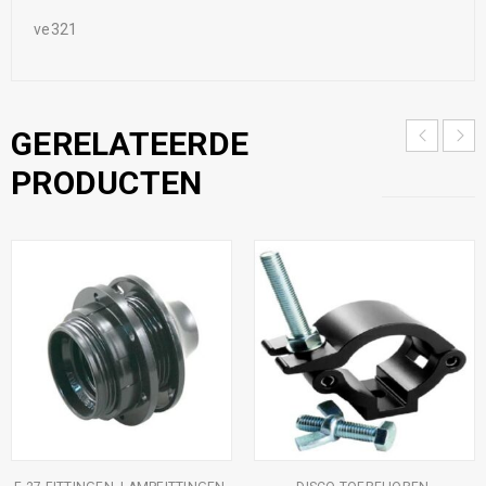
ve321
GERELATEERDE
PRODUCTEN