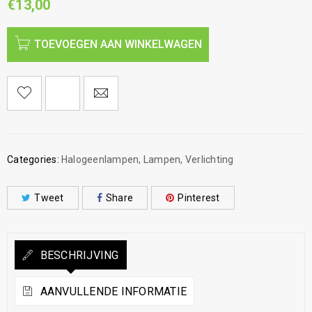
€
13,00
TOEVOEGEN AAN WINKELWAGEN
Categories:
Halogeenlampen
,
Lampen
,
Verlichting
Tweet
Share
Pinterest
BESCHRIJVING
AANVULLENDE INFORMATIE