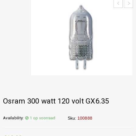
Osram 300 watt 120 volt GX6.35
Availability:
1 op voorraad
Sku:
100888