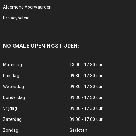
Algemene Voorwaarden
Privacybeleid
NORMALE OPENINGSTIJDEN:
Maandag
13.00 - 17.30 uur
Dinsdag
09.30 - 17.30 uur
Woensdag
09.30 - 17.30 uur
Donderdag
09.30 - 17.30 uur
Vrijdag
09.30 - 17.30 uur
Zaterdag
09.00 - 17.00 uur
Zondag
Gesloten