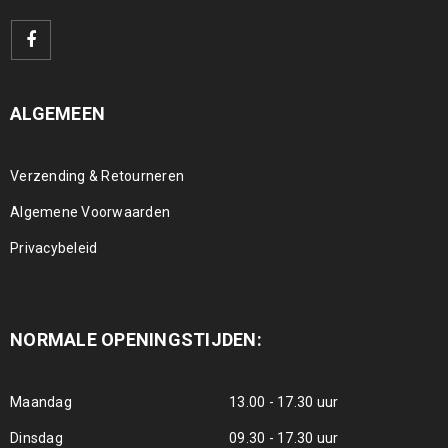
ALGEMEEN
Verzending & Retourneren
Algemene Voorwaarden
Privacybeleid
NORMALE OPENINGSTIJDEN:
Maandag
13.00 - 17.30 uur
Dinsdag
09.30 - 17.30 uur