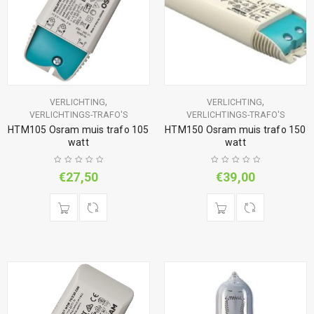
,
,
VERLICHTING
VERLICHTING
VERLICHTINGS-TRAFO'S
VERLICHTINGS-TRAFO'S
HTM105 Osram muis trafo 105
HTM150 Osram muis trafo 150
watt
watt
€
27,50
€
39,00