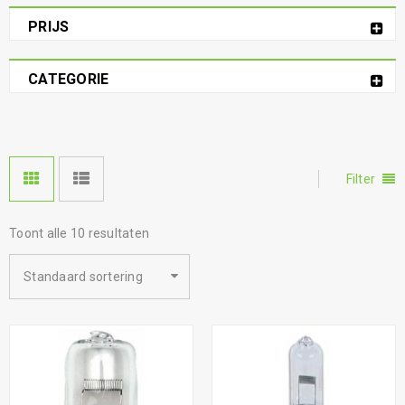
PRIJS
CATEGORIE
Filter
Toont alle 10 resultaten
Standaard sortering