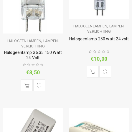
,
,
HALOGEENLAMPEN
LAMPEN
VERLICHTING
Halogeenlamp 250 watt 24 volt
,
,
HALOGEENLAMPEN
LAMPEN
VERLICHTING
Halogeenlamp G6.35 150 Watt
24 Volt
€
10,00
€
8,50