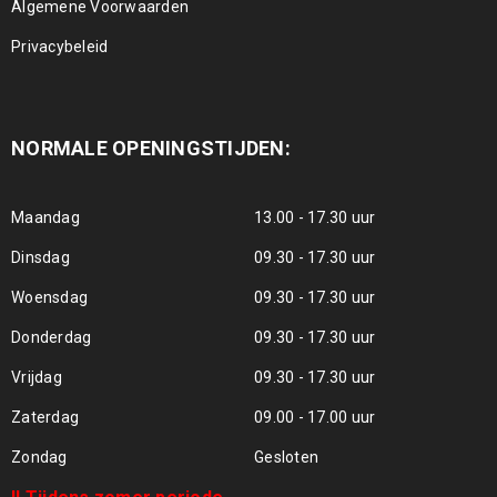
Algemene Voorwaarden
Privacybeleid
NORMALE OPENINGSTIJDEN:
Maandag
13.00 - 17.30 uur
Dinsdag
09.30 - 17.30 uur
Woensdag
09.30 - 17.30 uur
Donderdag
09.30 - 17.30 uur
Vrijdag
09.30 - 17.30 uur
Zaterdag
09.00 - 17.00 uur
Zondag
Gesloten