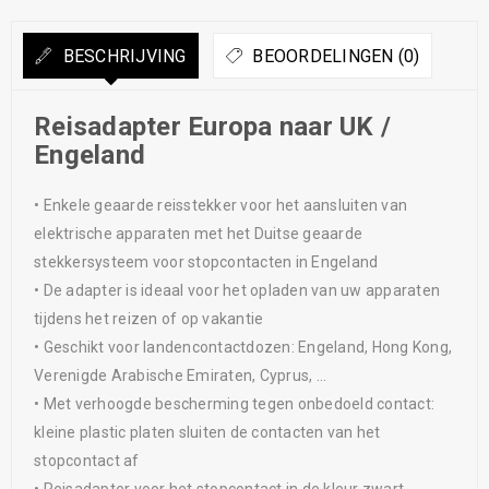
BESCHRIJVING
BEOORDELINGEN (0)
Reisadapter Europa naar UK /
Engeland
• Enkele geaarde reisstekker voor het aansluiten van
elektrische apparaten met het Duitse geaarde
stekkersysteem voor stopcontacten in Engeland
• De adapter is ideaal voor het opladen van uw apparaten
tijdens het reizen of op vakantie
• Geschikt voor landencontactdozen: Engeland, Hong Kong,
Verenigde Arabische Emiraten, Cyprus, …
• Met verhoogde bescherming tegen onbedoeld contact:
kleine plastic platen sluiten de contacten van het
stopcontact af