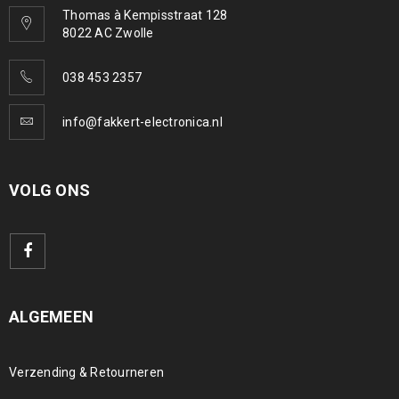
Thomas à Kempisstraat 128
8022 AC Zwolle
038 453 2357
info@fakkert-electronica.nl
VOLG ONS
ALGEMEEN
Verzending & Retourneren