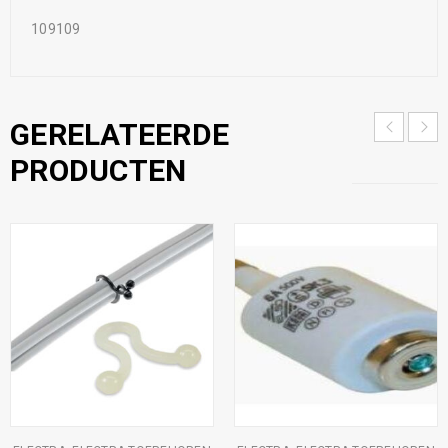
109109
GERELATEERDE
PRODUCTEN