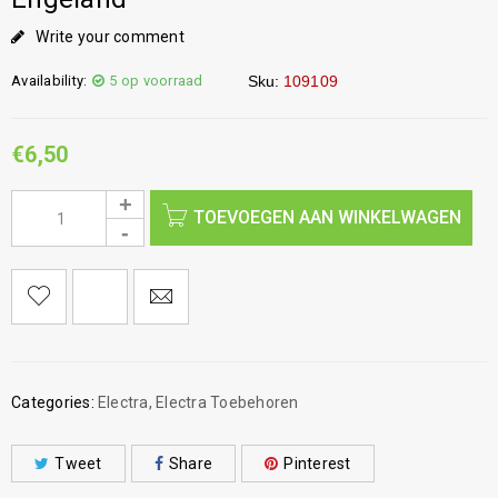
Write your comment
Availability:
5 op voorraad
Sku:
109109
€
6,50
TOEVOEGEN AAN WINKELWAGEN
Categories:
Electra
,
Electra Toebehoren
Tweet
Share
Pinterest