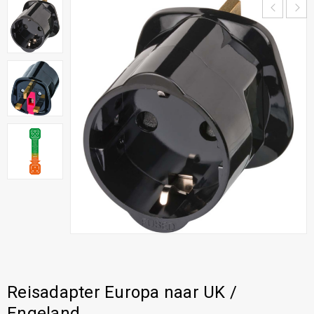
Reisadapter Europa naar UK /
Engeland