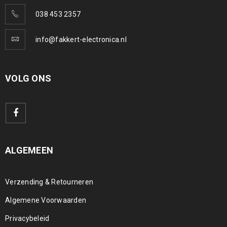
038 453 2357
info@fakkert-electronica.nl
VOLG ONS
ALGEMEEN
Verzending & Retourneren
Algemene Voorwaarden
Privacybeleid