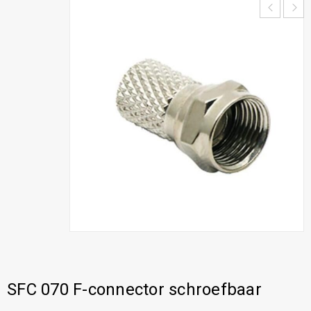
SFC 070 F-connector schroefbaar