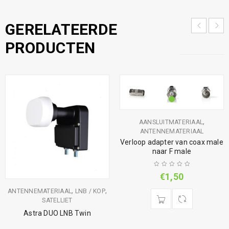
GERELATEERDE
PRODUCTEN
,
AANSLUITMATERIAAL
ANTENNEMATERIAAL
Verloop adapter van coax male
naar F male
€
1,50
,
,
ANTENNEMATERIAAL
LNB / KOP
SATELLIET
Astra DUO LNB Twin