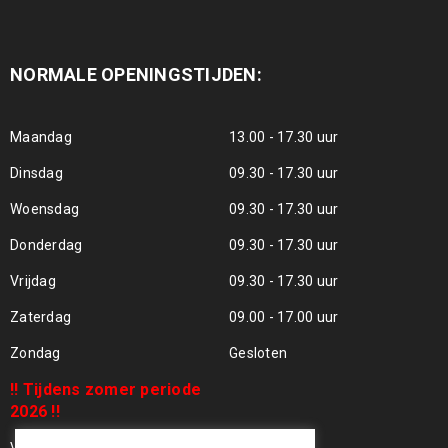
NORMALE OPENINGSTIJDEN:
Maandag
13.00 - 17.30 uur
Dinsdag
09.30 - 17.30 uur
Woensdag
09.30 - 17.30 uur
Donderdag
09.30 - 17.30 uur
Vrijdag
09.30 - 17.30 uur
Zaterdag
09.00 - 17.00 uur
Zondag
Gesloten
!! Tijdens zomer periode
2026 !!