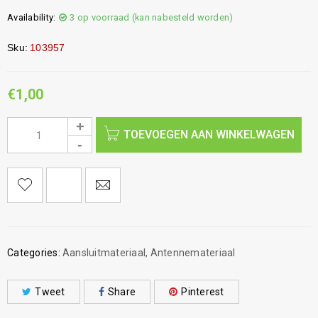
Availability:
3 op voorraad (kan nabesteld worden)
Sku:
103957
€
1,00
TOEVOEGEN AAN WINKELWAGEN
Categories:
Aansluitmateriaal
,
Antennemateriaal
Tweet
Share
Pinterest