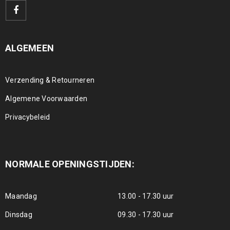
ALGEMEEN
Verzending & Retourneren
Algemene Voorwaarden
Privacybeleid
NORMALE OPENINGSTIJDEN:
Maandag
13.00 - 17.30 uur
Dinsdag
09.30 - 17.30 uur