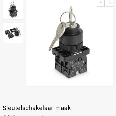
Sleutelschakelaar maak