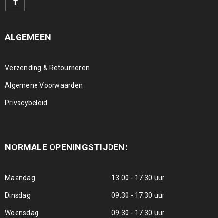
ALGEMEEN
Verzending & Retourneren
Algemene Voorwaarden
Privacybeleid
NORMALE OPENINGSTIJDEN:
Maandag
13.00 - 17.30 uur
Dinsdag
09.30 - 17.30 uur
Woensdag
09.30 - 17.30 uur