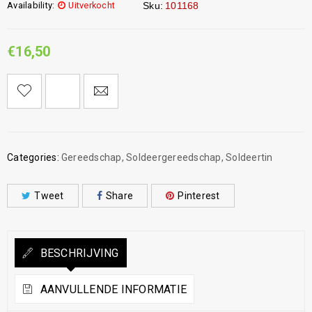
Availability:
Uitverkocht
Sku:
101168
€
16,50
Categories:
Gereedschap
,
Soldeergereedschap
,
Soldeertin
Tweet
Share
Pinterest
BESCHRIJVING
AANVULLENDE INFORMATIE