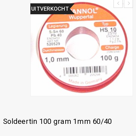
UITVERKOCHT
Soldeertin 100 gram 1mm 60/40