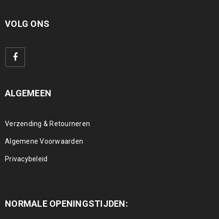
VOLG ONS
ALGEMEEN
Verzending & Retourneren
Algemene Voorwaarden
Privacybeleid
NORMALE OPENINGSTIJDEN: