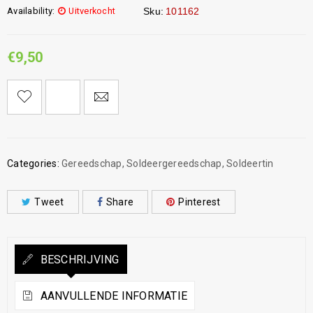
Availability:
Uitverkocht
Sku:
101162
€
9,50
Categories:
Gereedschap
,
Soldeergereedschap
,
Soldeertin
Tweet
Share
Pinterest
BESCHRIJVING
AANVULLENDE INFORMATIE