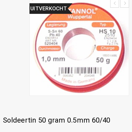
UITVERKOCHT
Soldeertin 50 gram 0.5mm 60/40