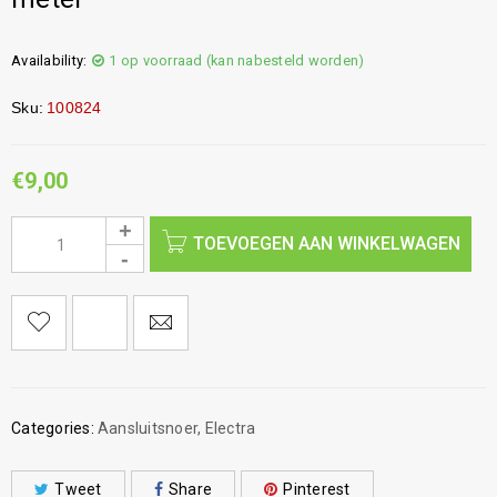
Availability:
1 op voorraad (kan nabesteld worden)
Sku:
100824
€
9,00
TOEVOEGEN AAN WINKELWAGEN
Categories:
Aansluitsnoer
,
Electra
Tweet
Share
Pinterest