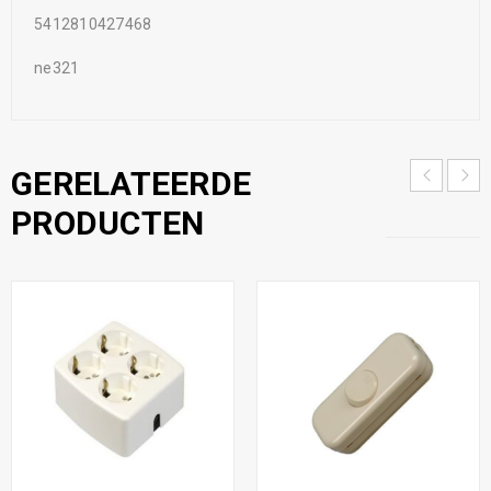
5412810427468
ne321
GERELATEERDE
PRODUCTEN