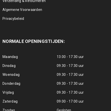
Verzending & Retourneren
Algemene Voorwaarden
Privacybeleid
NORMALE OPENINGSTIJDEN:
Maandag
13.00 - 17.30 uur
Dinsdag
09.30 - 17.30 uur
Woensdag
09.30 - 17.30 uur
Donderdag
09.30 - 17.30 uur
Vrijdag
09.30 - 17.30 uur
Zaterdag
09.00 - 17.00 uur
Zondag
Gesloten