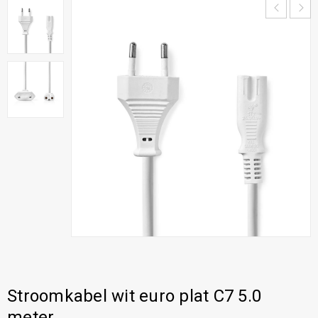
Stroomkabel wit euro plat C7 5.0
meter