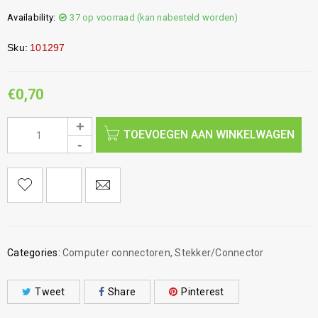
Availability:
37 op voorraad (kan nabesteld worden)
Sku:
101297
€
0,70
TOEVOEGEN AAN WINKELWAGEN
Categories:
Computer connectoren
,
Stekker/Connector
Tweet
Share
Pinterest