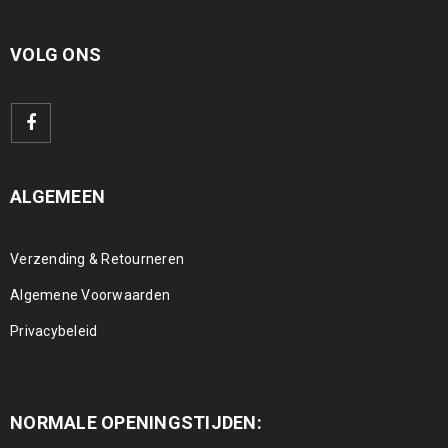
VOLG ONS
ALGEMEEN
Verzending & Retourneren
Algemene Voorwaarden
Privacybeleid
NORMALE OPENINGSTIJDEN: