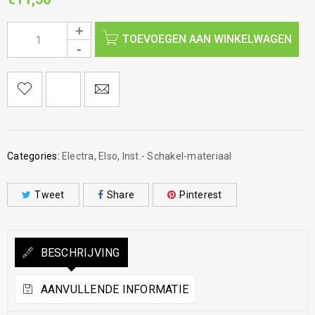
TOEVOEGEN AAN WINKELWAGEN
Categories:
Electra
,
Elso
,
Inst.- Schakel-materiaal
Tweet
Share
Pinterest
BESCHRIJVING
AANVULLENDE INFORMATIE