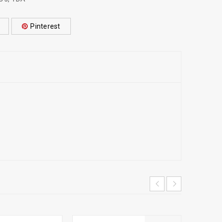
Pinterest