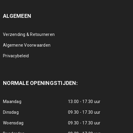
ALGEMEEN
Verzending & Retourneren
Algemene Voorwaarden
Privacybeleid
NORMALE OPENINGSTIJDEN:
Maandag
13.00 - 17.30 uur
Dinsdag
09.30 - 17.30 uur
Woensdag
09.30 - 17.30 uur