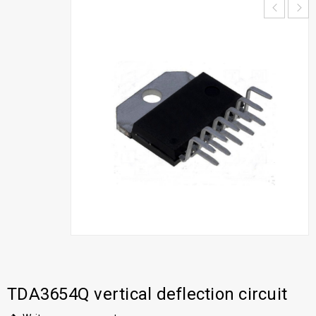
TDA3654Q vertical deflection circuit