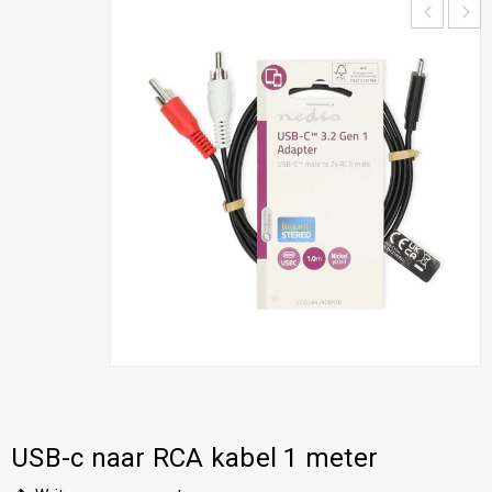
USB-c naar RCA kabel 1 meter