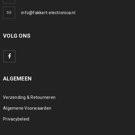
info@fakkert-electronica.nl
VOLG ONS
ALGEMEEN
Verzending & Retourneren
Algemene Voorwaarden
Privacybeleid