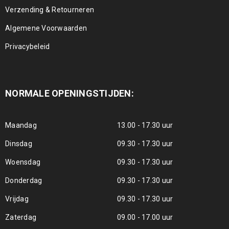
Verzending & Retourneren
Algemene Voorwaarden
Privacybeleid
NORMALE OPENINGSTIJDEN:
Maandag
13.00 - 17.30 uur
Dinsdag
09.30 - 17.30 uur
Woensdag
09.30 - 17.30 uur
Donderdag
09.30 - 17.30 uur
Vrijdag
09.30 - 17.30 uur
Zaterdag
09.00 - 17.00 uur