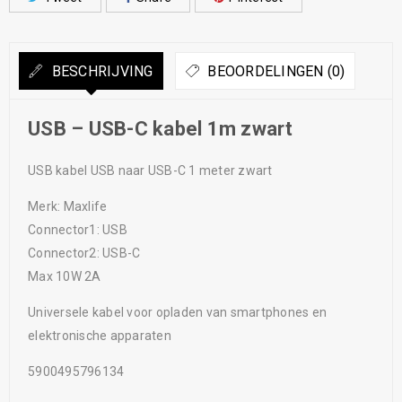
BESCHRIJVING
BEOORDELINGEN (0)
USB – USB-C kabel 1m zwart
USB kabel USB naar USB-C 1 meter zwart
Merk: Maxlife
Connector1: USB
Connector2: USB-C
Max 10W 2A
Universele kabel voor opladen van smartphones en
elektronische apparaten
5900495796134