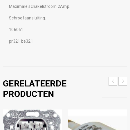
Maximale schakelstroom 2Amp.
Schroefaansluiting.
106061
pr321 be321
GERELATEERDE
PRODUCTEN