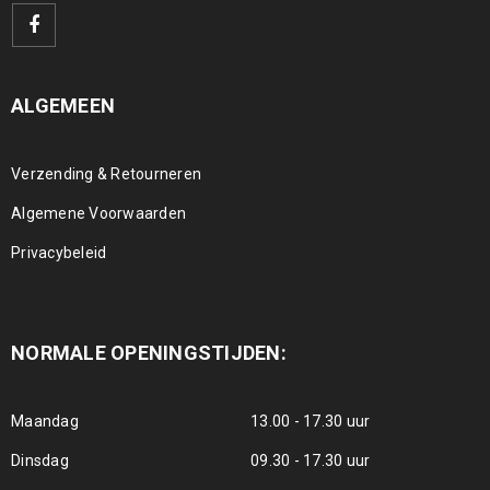
ALGEMEEN
Verzending & Retourneren
Algemene Voorwaarden
Privacybeleid
NORMALE OPENINGSTIJDEN:
Maandag
13.00 - 17.30 uur
Dinsdag
09.30 - 17.30 uur