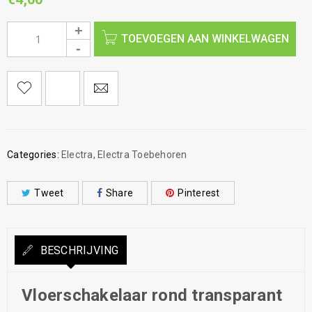
TOEVOEGEN AAN WINKELWAGEN
Categories:
Electra
,
Electra Toebehoren
Tweet
Share
Pinterest
BESCHRIJVING
Vloerschakelaar rond transparant