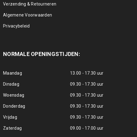
Verzending & Retourneren
Algemene Voorwaarden
Privacybeleid
NORMALE OPENINGSTIJDEN:
Maandag
13.00 - 17.30 uur
Dinsdag
09.30 - 17.30 uur
Woensdag
09.30 - 17.30 uur
Donderdag
09.30 - 17.30 uur
Vrijdag
09.30 - 17.30 uur
Zaterdag
09.00 - 17.00 uur