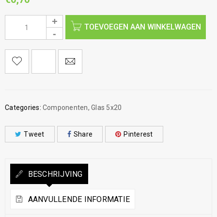
TOEVOEGEN AAN WINKELWAGEN
Categories:
Componenten
,
Glas 5x20
Tweet
Share
Pinterest
BESCHRIJVING
AANVULLENDE INFORMATIE